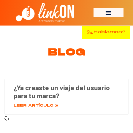
¿Hablamos?
BLOG
¿Ya creaste un viaje del usuario
para tu marca?
LEER ARTÍCULO »