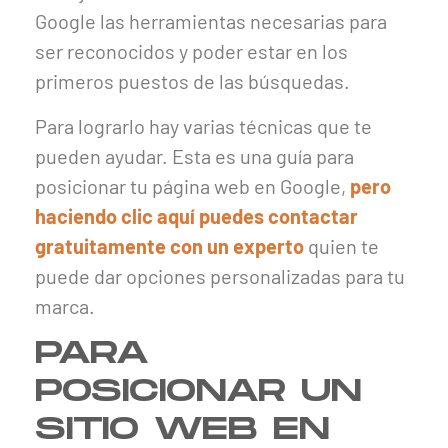
Google las herramientas necesarias para
ser reconocidos y poder estar en los
primeros puestos de las búsquedas.
Para lograrlo hay varias técnicas que te
pueden ayudar. Esta es una guía para
posicionar tu página web en Google,
pero
haciendo clic aquí puedes contactar
gratuitamente con un experto
quien te
puede dar opciones personalizadas para tu
marca.
PARA
POSICIONAR UN
SITIO WEB EN