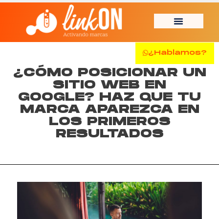
¿Hablamos?
¿CÓMO POSICIONAR UN
SITIO WEB EN
GOOGLE? HAZ QUE TU
MARCA APAREZCA EN
LOS PRIMEROS
RESULTADOS