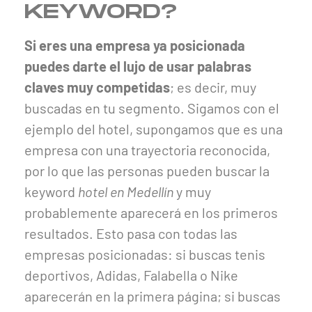
KEYWORD?
Si eres una empresa ya posicionada
puedes darte el lujo de usar palabras
claves muy competidas
; es decir, muy
buscadas en tu segmento. Sigamos con el
ejemplo del hotel, supongamos que es una
empresa con una trayectoria reconocida,
por lo que las personas pueden buscar la
keyword
hotel en Medellín
y muy
probablemente aparecerá en los primeros
resultados. Esto pasa con todas las
empresas posicionadas: si buscas tenis
deportivos, Adidas, Falabella o Nike
aparecerán en la primera página; si buscas