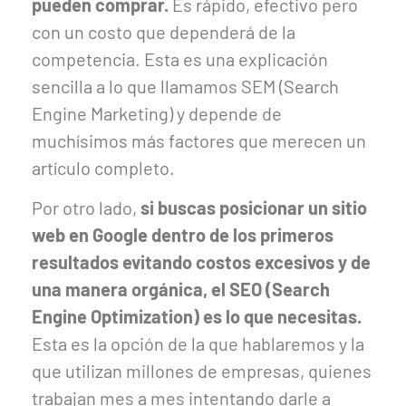
pueden comprar.
Es rápido, efectivo pero
con un costo que dependerá de la
competencia. Esta es una explicación
sencilla a lo que llamamos SEM (Search
Engine Marketing) y depende de
muchísimos más factores que merecen un
artículo completo.
Por otro lado,
si buscas posicionar un sitio
web en Google dentro de los primeros
resultados evitando costos excesivos y de
una manera orgánica, el SEO (Search
Engine Optimization) es lo que necesitas.
Esta es la opción de la que hablaremos y la
que utilizan millones de empresas, quienes
trabajan mes a mes intentando darle a