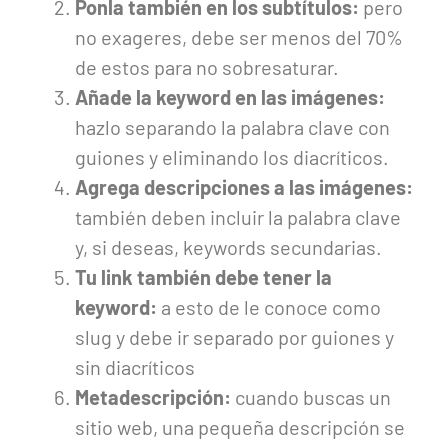
Ponla también en los subtítulos:
pero
no exageres, debe ser menos del 70%
de estos para no sobresaturar.
Añade la keyword en las imágenes:
hazlo separando la palabra clave con
guiones y eliminando los diacríticos.
Agrega descripciones a las imágenes:
también deben incluir la palabra clave
y, si deseas, keywords secundarias.
Tu link también debe tener la
keyword:
a esto de le conoce como
slug y debe ir separado por guiones y
sin diacríticos
Metadescripción:
cuando buscas un
sitio web, una pequeña descripción se