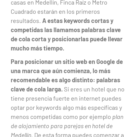
casas en Medellín, Finca Raíz o Metro
Cuadrado estarán en los primeros
resultados.
A estas keywords cortas y
competidas las llamamos palabras clave
de cola corta y posicionarlas puede llevar
mucho más tiempo.
Para posicionar un sitio web en Google de
una marca que aún comienza, lo más
recomendable es algo distinto: palabras
clave de cola larga.
Si eres un hotel que no
tiene presencia fuerte en internet puedes
optar por keywords algo más específicas y
menos competidas como por ejemplo
plan
de alojamiento para parejas en hotel de
Medellín
. De esta forma puedes comenzar a