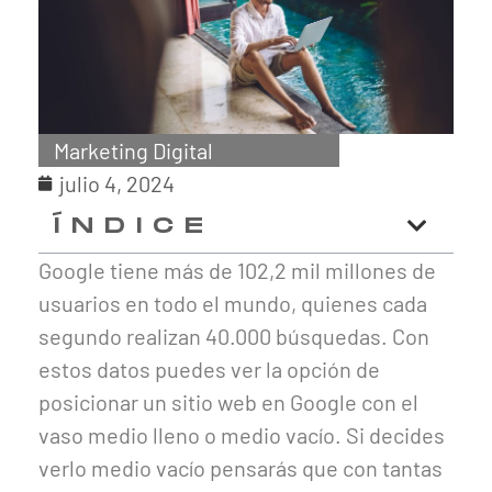
Marketing Digital
julio 4, 2024
ÍNDICE
Google tiene más de 102,2 mil millones de
usuarios en todo el mundo, quienes cada
segundo realizan 40.000 búsquedas. Con
estos datos puedes ver la opción de
posicionar un sitio web en Google con el
vaso medio lleno o medio vacío. Si decides
verlo medio vacío pensarás que con tantas