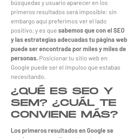
búsquedas y usuario aparecer en los
primeros resultados será imposible; sin
embargo aquí preferimos ver el lado
positivo, y es que
sabemos que con el SEO
y las estrategias adecuadas tu página web
puede ser encontrada por miles y miles de
personas.
Posicionar tu sitio web en
Google puede ser el impulso que estabas
necesitando.
¿QUÉ ES SEO Y
SEM? ¿CUÁL TE
CONVIENE MÁS?
Los primeros resultados en Google se