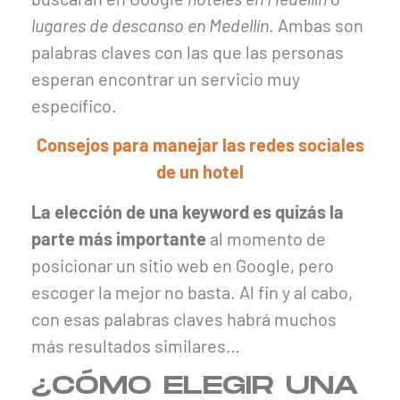
lugares de descanso en Medellín
. Ambas son
palabras claves con las que las personas
esperan encontrar un servicio muy
específico.
Consejos para manejar las redes sociales
de un hotel
La elección de una keyword es quizás la
parte más importante
al momento de
posicionar un sitio web en Google, pero
escoger la mejor no basta. Al fin y al cabo,
con esas palabras claves habrá muchos
más resultados similares…
¿CÓMO ELEGIR UNA