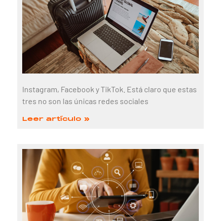
Instagram, Facebook y TikTok. Está claro que estas
tres no son las únicas redes sociales
Leer artículo »