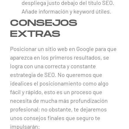
despliega justo debajo del título SEO.
Añade información y keyword útiles.
CONSEJOS
EXTRAS
Posicionar un sitio web en Google para que
aparezca en los primeros resultados, se
logra con una correcta y constante
estrategia de SEO. No queremos que
idealices el posicionamiento como algo
fácil y rápido, esto es un proceso que
necesita de mucha más profundización
profesional; no obstante, te dejaremos
unos consejos finales que seguro te
impulsarán: