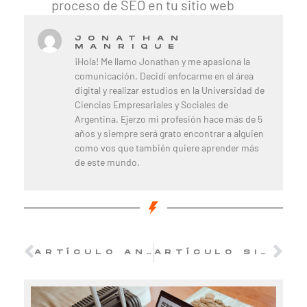
proceso de SEO en tu sitio web
JONATHAN
MANRIQUE
¡Hola! Me llamo Jonathan y me apasiona la
comunicación. Decidí enfocarme en el área
digital y realizar estudios en la Universidad de
Ciencias Empresariales y Sociales de
Argentina. Ejerzo mi profesión hace más de 5
años y siempre será grato encontrar a alguien
como vos que también quiere aprender más
de este mundo.
ARTÍCULO ANTERIOR
ARTÍCULO SIGUIENTE