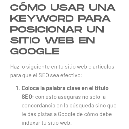
CÓMO USAR UNA
KEYWORD PARA
POSICIONAR UN
SITIO WEB EN
GOOGLE
Haz lo siguiente en tu sitio web o artículos
para que el SEO sea efectivo:
Coloca la palabra clave en el título
SEO:
con esto aseguras no solo la
concordancia en la búsqueda sino que
le das pistas a Google de cómo debe
indexar tu sitio web.