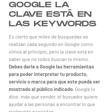
GOOGLE LA
CLAVE ESTÁ EN
LAS KEYWORDS
Es cierto que miles de búsquedas se
realizan cada segundo en Google como
vimos al principio, pero la clave está en
saber que no todos buscan lo mismo.
Debes darle a Google las herramientas
para poder interpretar tu producto,
servicio o marca para que este pueda ser
mostrado al público indicado.
Google lo
dice: más que vender, el buscador quiere
ayudar a las personas a encontrar lo que
realmente necesitan.