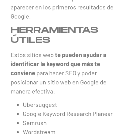
aparecer en los primeros resultados de
Google.
HERRAMIENTAS
ÚTILES
Estos sitios web
te pueden ayudar a
identificar la keyword que más te
conviene
para hacer SEO y poder
posicionar un sitio web en Google de
manera efectiva:
Ubersuggest
Google Keyword Research Planear
Semrush
Wordstream