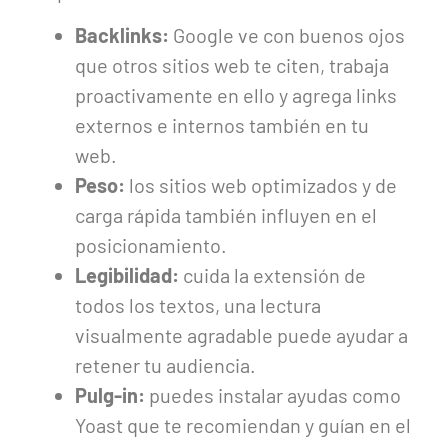
Backlinks:
Google ve con buenos ojos
que otros sitios web te citen, trabaja
proactivamente en ello y agrega links
externos e internos también en tu
web.
Peso:
los sitios web optimizados y de
carga rápida también influyen en el
posicionamiento.
Legibilidad:
cuida la extensión de
todos los textos, una lectura
visualmente agradable puede ayudar a
retener tu audiencia.
Pulg-in:
puedes instalar ayudas como
Yoast que te recomiendan y guían en el