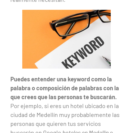
Puedes entender una keyword como la
palabra o composición de palabras con la
que crees que las personas te buscarán.
Por ejemplo, si eres un hotel ubicado en la
ciudad de Medellín muy probablemente las
personas que quieren tus servicios
buscarán en Google
hoteles en Medellín
o