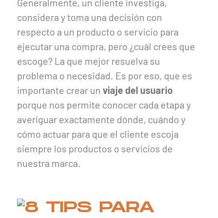
Generalmente, un cliente investiga,
considera y toma una decisión con
respecto a un producto o servicio para
ejecutar una compra, pero ¿cuál crees que
escoge? La que mejor resuelva su
problema o necesidad. Es por eso, que es
importante crear un
viaje del usuario
porque nos permite conocer cada etapa y
averiguar exactamente dónde, cuándo y
cómo actuar para que el cliente escoja
siempre los productos o servicios de
nuestra marca.