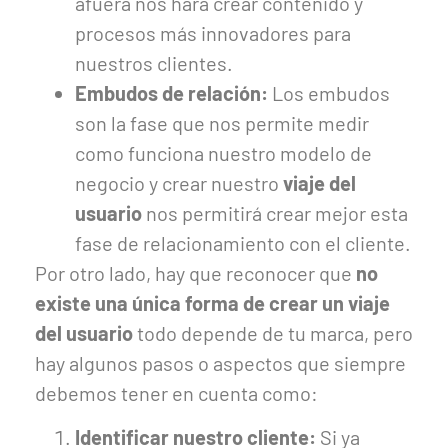
afuera nos hará crear contenido y
procesos más innovadores para
nuestros clientes.
Embudos de relación:
Los embudos
son la fase que nos permite medir
como funciona nuestro modelo de
negocio y crear nuestro
viaje del
usuario
nos permitirá crear mejor esta
fase de relacionamiento con el cliente.
Por otro lado, hay que reconocer que
no
existe una única forma de crear un viaje
del usuario
todo depende de tu marca, pero
hay algunos pasos o aspectos que siempre
debemos tener en cuenta como:
Identificar nuestro cliente:
Si ya