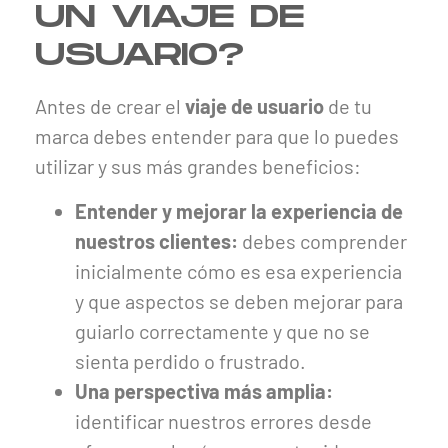
UN VIAJE DE
USUARIO?
Antes de crear el
viaje de usuario
de tu
marca debes entender para que lo puedes
utilizar y sus más grandes beneficios:
Entender y mejorar la experiencia de
nuestros clientes:
debes comprender
inicialmente cómo es esa experiencia
y que aspectos se deben mejorar para
guiarlo correctamente y que no se
sienta perdido o frustrado.
Una perspectiva más amplia:
identificar nuestros errores desde