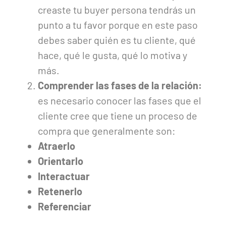
creaste tu buyer persona tendrás un
punto a tu favor porque en este paso
debes saber quién es tu cliente, qué
hace, qué le gusta, qué lo motiva y
más.
Comprender las fases de la relación:
es necesario conocer las fases que el
cliente cree que tiene un proceso de
compra que generalmente son:
Atraerlo
Orientarlo
Interactuar
Retenerlo
Referenciar