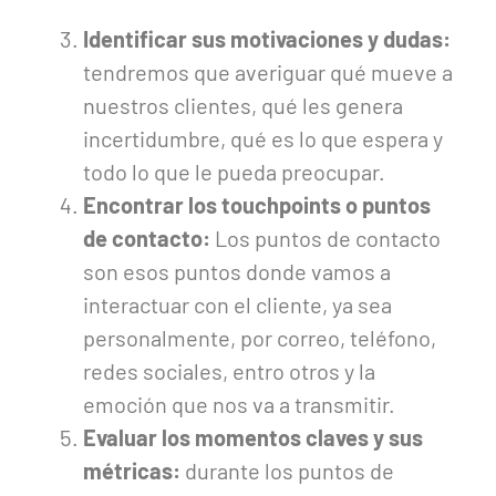
Identificar sus motivaciones y dudas:
tendremos que averiguar qué mueve a
nuestros clientes, qué les genera
incertidumbre, qué es lo que espera y
todo lo que le pueda preocupar.
Encontrar los touchpoints o puntos
de contacto:
Los puntos de contacto
son esos puntos donde vamos a
interactuar con el cliente, ya sea
personalmente, por correo, teléfono,
redes sociales, entro otros y la
emoción que nos va a transmitir.
Evaluar los momentos claves y sus
métricas:
durante los puntos de