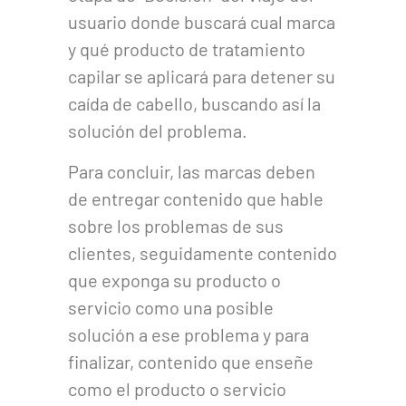
usuario donde buscará cual marca
y qué producto de tratamiento
capilar se aplicará para detener su
caída de cabello, buscando así la
solución del problema.
Para concluir, las marcas deben
de entregar contenido que hable
sobre los problemas de sus
clientes, seguidamente contenido
que exponga su producto o
servicio como una posible
solución a ese problema y para
finalizar, contenido que enseñe
como el producto o servicio