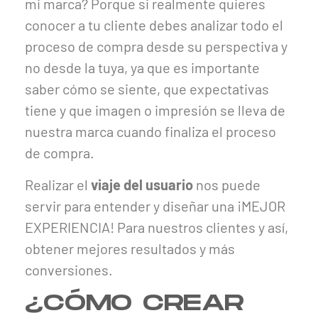
mi marca? Porque si realmente quieres
conocer a tu cliente debes analizar todo el
proceso de compra desde su perspectiva y
no desde la tuya, ya que es importante
saber cómo se siente, que expectativas
tiene y que imagen o impresión se lleva de
nuestra marca cuando finaliza el proceso
de compra.
Realizar el
viaje del usuario
nos puede
servir para entender y diseñar una ¡MEJOR
EXPERIENCIA! Para nuestros clientes y así,
obtener mejores resultados y más
conversiones.
¿CÓMO CREAR