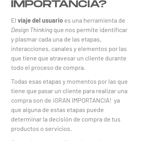
IMPORTANCIA?
El
viaje del usuario
es una herramienta de
Design Thinking
que nos permite identificar
y plasmar cada una de las etapas,
interacciones, canales y elementos por las
que tiene que atravesar un cliente durante
todo el proceso de compra.
Todas esas etapas y momentos por las que
tiene que pasar un cliente para realizar una
compra son de ¡GRAN IMPORTANCIA! ya
que alguna de estas etapas puede
determinar la decisión de compra de tus
productos o servicios.