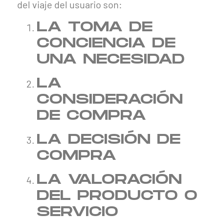
del viaje del usuario son:
LA TOMA DE
CONCIENCIA DE
UNA NECESIDAD
LA
CONSIDERACIÓN
DE COMPRA
LA DECISIÓN DE
COMPRA
LA VALORACIÓN
DEL PRODUCTO O
SERVICIO