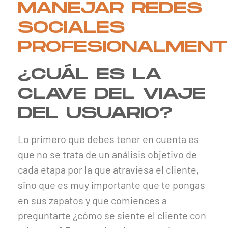
¿CUÁL ES LA
CLAVE DEL VIAJE
DEL USUARIO?
Lo primero que debes tener en cuenta es
que no se trata de un análisis objetivo de
cada etapa por la que atraviesa el cliente,
sino que es muy importante que te pongas
en sus zapatos y que comiences a
preguntarte ¿cómo se siente el cliente con