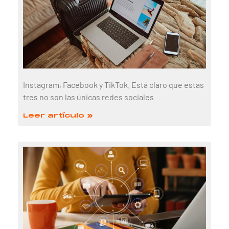
Instagram, Facebook y TikTok. Está claro que estas
tres no son las únicas redes sociales
Leer artículo »