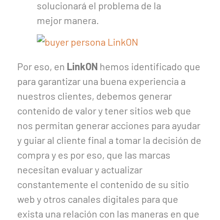
solucionará el problema de la
mejor manera.
Por eso, en
LinkON
hemos identificado que
para garantizar una buena experiencia a
nuestros clientes, debemos generar
contenido de valor y tener sitios web que
nos permitan generar acciones para ayudar
y guiar al cliente final a tomar la decisión de
compra y es por eso, que las marcas
necesitan evaluar y actualizar
constantemente el contenido de su sitio
web y otros canales digitales para que
exista una relación con las maneras en que