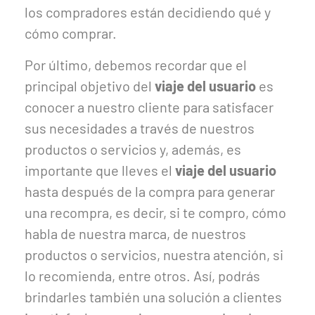
los compradores están decidiendo qué y
cómo comprar.
Por último, debemos recordar que el
principal objetivo del
viaje del usuario
es
conocer a nuestro cliente para satisfacer
sus necesidades a través de nuestros
productos o servicios y, además, es
importante que lleves el
viaje del usuario
hasta después de la compra para generar
una recompra, es decir, si te compro, cómo
habla de nuestra marca, de nuestros
productos o servicios, nuestra atención, si
lo recomienda, entre otros. Así, podrás
brindarles también una solución a clientes