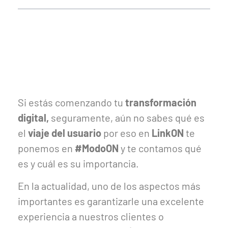
Si estás comenzando tu
transformación
digital,
seguramente, aún no sabes qué es
el
viaje del usuario
por eso en
LinkON
te
ponemos en
#ModoON
y te contamos qué
es y cuál es su importancia.
En la actualidad, uno de los aspectos más
importantes es garantizarle una excelente
experiencia a nuestros clientes o