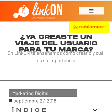
¿Hablamos?
¿YA CREASTE UN
VIAJE DEL USUARIO
PARA TU MARCA?
En LinkON te enseñamos cómo crearlo y cuál
es su importancia
Marketing Digital
septiembre 27, 2018
ÍNDICE