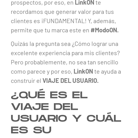
prospectos, por eso, en
LinkON
te
recordamos que generar valor para tus
clientes es ¡FUNDAMENTAL! Y, además,
permite que tu marca este en
#ModoON.
Quizás la pregunta sea ¿Cómo lograr una
excelente experiencia para mis clientes?
Pero probablemente, no sea tan sencillo
como parece y por eso,
LinkON
te ayuda a
construir el
VIAJE DEL USUARIO.
¿QUÉ ES EL
VIAJE DEL
USUARIO Y CUÁL
ES SU