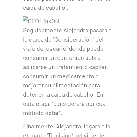
caída de cabello”.
Seguidamente Alejandra pasará a
la etapa de “Consideración” del
viaje del usuario, donde puede
consumir un contenido sobre
aplicarse un tratamiento capilar,
consumir un medicamento o
mejorar su alimentación para
detener la caída de cabello. En
está etapa “considerará por cual
método optar”.
Finalmente, Alejandra llegará a la
etapa de “Decisión” del viaje del