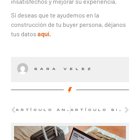
insatisfechos y mejorar su experiencia.
Si deseas que te ayudemos en la
construcción de tu buyer persona, déjanos
tus datos
aquí.
SARA VELEZ
ARTÍCULO ANTERIOR
ARTÍCULO SIGUIENTE