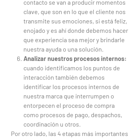
contacto se van a producir momentos
clave, que son en lo que el cliente nos
transmite sus emociones, si está feliz,
enojado y es ahí donde debemos hacer
que experiencia sea mejor y brindarle
nuestra ayuda o una solución.
Analizar nuestros procesos internos:
cuando identificamos los puntos de
interacción también debemos
identificar los procesos internos de
nuestra marca que interrumpen o
entorpecen el proceso de compra
como procesos de pago, despachos,
coordinación u otros.
Por otro lado, las 4 etapas más importantes