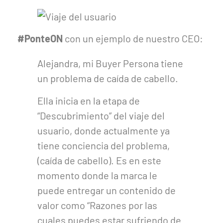
#PonteON
con un ejemplo de nuestro CEO:
Alejandra, mi Buyer Persona tiene
un problema de caída de cabello.
Ella inicia en la etapa de
“Descubrimiento” del viaje del
usuario, donde actualmente ya
tiene conciencia del problema,
(caída de cabello). Es en este
momento donde la marca le
puede entregar un contenido de
valor como “Razones por las
cuales puedes estar sufriendo de